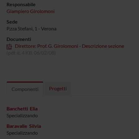
Responsabile
Giampiero Girolomoni
Sede
P.zza Stefani, 1 - Verona
Documenti
Direttore: Prof. G. Girolomoni - Descrizione sezione
(pdf, it, 4 KB, 06/02/08)
Progetti
Componenti
Banchetti Elia
Specializzando
Baravalle Silvia
Specializzando