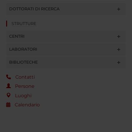
DOTTORATI DI RICERCA
STRUTTURE
CENTRI
LABORATORI
BIBLIOTECHE
Contatti
Persone
Luoghi
Calendario