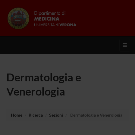
Toggl
Dermatologia e
Venerologia
Home
Ricerca
Sezioni
Dermatologia e Venerologia