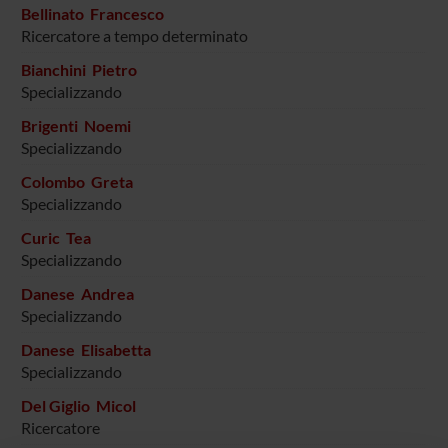
Bellinato Francesco
Ricercatore a tempo determinato
Bianchini Pietro
Specializzando
Brigenti Noemi
Specializzando
Colombo Greta
Specializzando
Curic Tea
Specializzando
Danese Andrea
Specializzando
Danese Elisabetta
Specializzando
Del Giglio Micol
Ricercatore