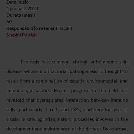
Data inizio
1 gennaio 2013
Durata (mesi)
60
Responsabili (o referenti locali)
Scapini Patrizia
Psoriasis is a common, chronic autoimmune skin
disease, whose multifactorial pathogenesis is thought to
result from a combination of genetic, environmental, and
immunologic factors. Recent progress in the field has
revealed that dysregulated interaction between immune
cells (particularly T cells and DCs) and keratinocytes is
crucial in driving inflammatory processes involved in the
development and maintenance of the disease. By contrast,