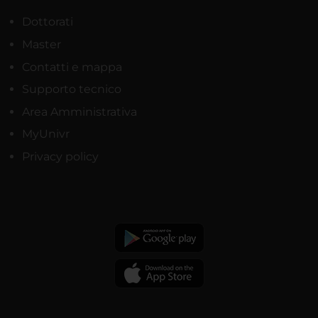
Dottorati
Master
Contatti e mappa
Supporto tecnico
Area Amministrativa
MyUnivr
Privacy policy