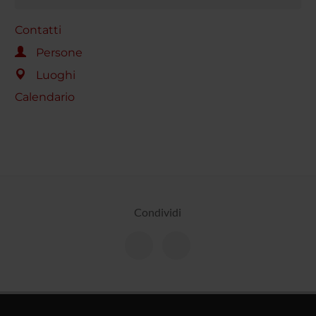
Contatti
Persone
Luoghi
Calendario
Condividi