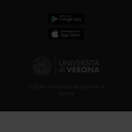
© 2026 | Università degli studi di
Verona