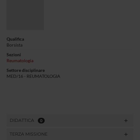
Qualifica
Borsista
Sezioni
Reumatologia
Settore disciplinare
MED/16 - REUMATOLOGIA
DIDATTICA
0
TERZA MISSIONE