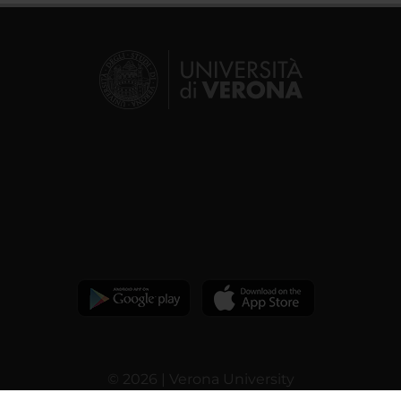
© 2026 | Verona University