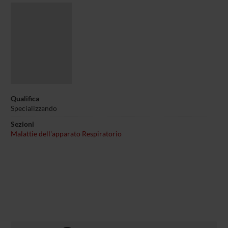
Qualifica
Specializzando
Sezioni
Malattie dell'apparato Respiratorio