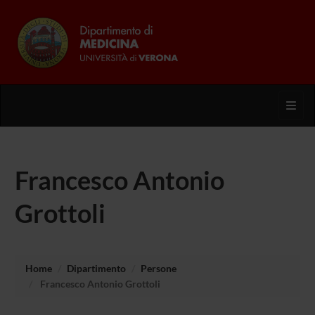
Toggl
Francesco Antonio
Grottoli
Home
Dipartimento
Persone
Francesco Antonio Grottoli