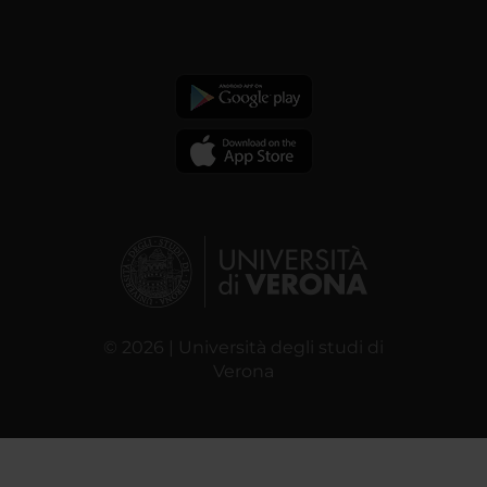
© 2026 | Università degli studi di
Verona