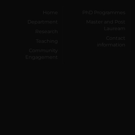
Home
PhD Programmes
Department
Master and Post
Lauream
Research
Contact
Teaching
information
Community
Engagement