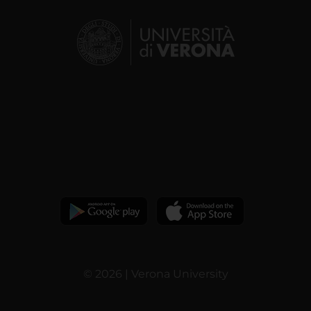
© 2026 | Verona University