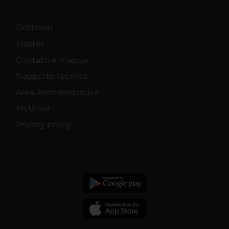
Dottorati
Master
Contatti e mappa
Supporto tecnico
Area Amministrativa
MyUnivr
Privacy policy