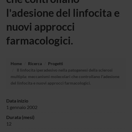
l'adesione del linfocita e
nuovi approcci
farmacologici.
Home
Ricerca
Progetti
Il linfocita iperadesivo nella patogenesi della sclerosi
multipla: meccanismi molecolari che controllano l'adesione
del linfocita e nuovi approcci farmacologici.
Data inizio
1 gennaio 2002
Durata (mesi)
12