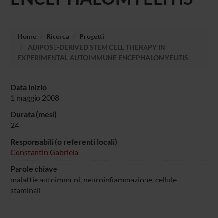
Home
Ricerca
Progetti
ADIPOSE-DERIVED STEM CELL THERAPY IN
EXPERIMENTAL AUTOIMMUNE ENCEPHALOMYELITIS
Data inizio
1 maggio 2008
Durata (mesi)
24
Responsabili (o referenti locali)
Constantin Gabriela
Parole chiave
malattie autoimmuni, neuroinfiammazione, cellule
staminali