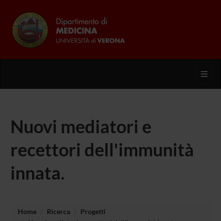
Toggl
Nuovi mediatori e
recettori dell'immunità
innata.
Home
Ricerca
Progetti