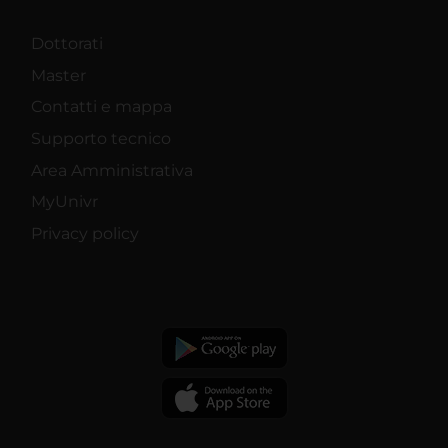
Dottorati
Master
Contatti e mappa
Supporto tecnico
Area Amministrativa
MyUnivr
Privacy policy