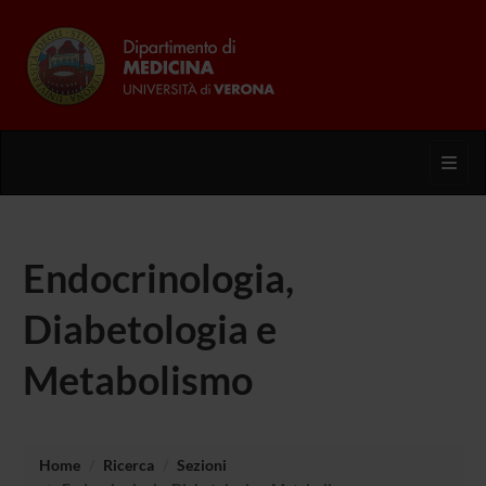
Toggl
Endocrinologia,
Diabetologia e
Metabolismo
Home
Ricerca
Sezioni