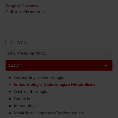
Zoppini Giacomo
Cultore della materia
ATTIVITÀ
GRUPPI DI RICERCA
SEZIONI
Dermatologia e Venerologia
Endocrinologia, Diabetologia e Metabolismo
Gastroenterologia
Geriatria
Immunologia
Malattie dell'apparato Cardiovascolare