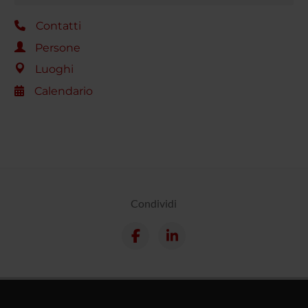
Contatti
Persone
Luoghi
Calendario
Condividi