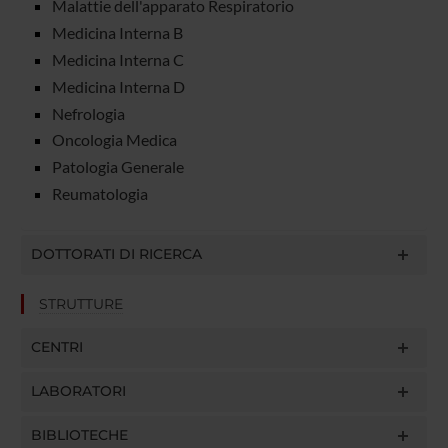
Malattie dell'apparato Respiratorio
Medicina Interna B
Medicina Interna C
Medicina Interna D
Nefrologia
Oncologia Medica
Patologia Generale
Reumatologia
DOTTORATI DI RICERCA
STRUTTURE
CENTRI
LABORATORI
BIBLIOTECHE