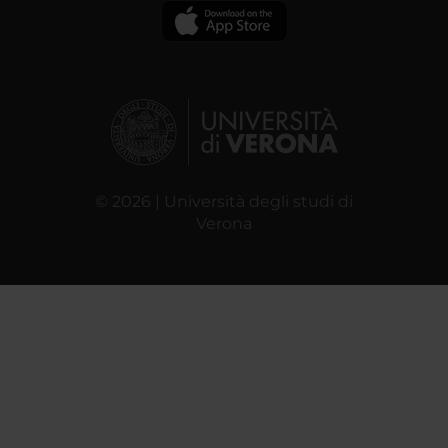
© 2026 | Università degli studi di
Verona