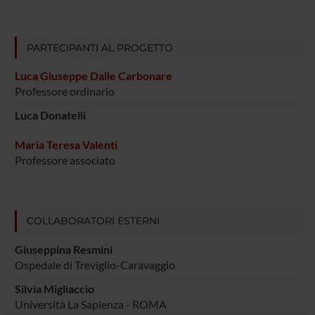
PARTECIPANTI AL PROGETTO
Luca Giuseppe Dalle Carbonare
Professore ordinario
Luca Donatelli
Maria Teresa Valenti
Professore associato
COLLABORATORI ESTERNI
Giuseppina Resmini
Ospedale di Treviglio-Caravaggio
Silvia Migliaccio
Università La Sapienza - ROMA