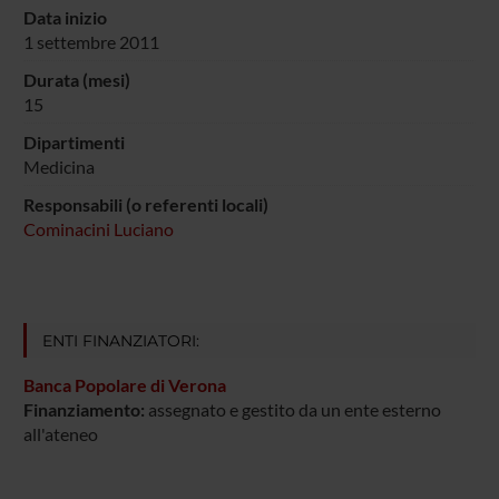
Data inizio
1 settembre 2011
Durata (mesi)
15
Dipartimenti
Medicina
Responsabili (o referenti locali)
Cominacini Luciano
ENTI FINANZIATORI:
Banca Popolare di Verona
Finanziamento:
assegnato e gestito da un ente esterno
all'ateneo