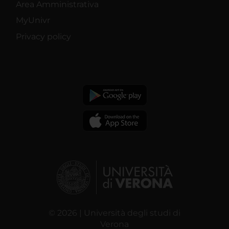
Area Amministrativa
MyUnivr
Privacy policy
© 2026 | Università degli studi di
Verona