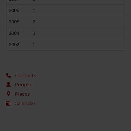
2006
1
2005
2
2004
3
2002
1
Contacts
People
Places
Calendar