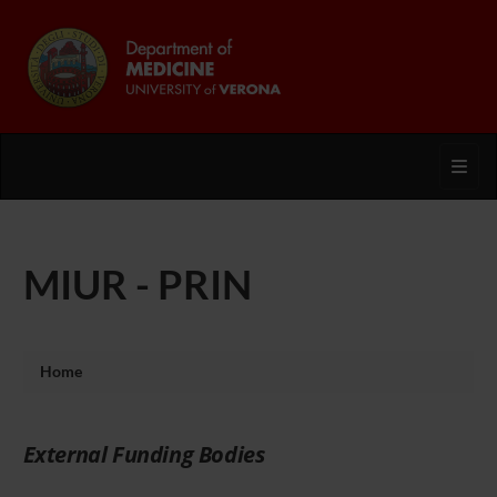
Toggl
MIUR - PRIN
Home
External Funding Bodies