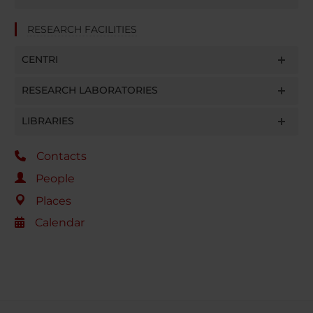
RESEARCH FACILITIES
CENTRI
RESEARCH LABORATORIES
LIBRARIES
Contacts
People
Places
Calendar