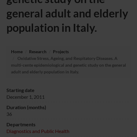
general adult and elderly
population in Italy.
Home
Research
Projects
Oxidative Stress, Ageing, and Respitatory Diseases. A
multi-cente epidemiological and genetic study on the general
adult and elderly population in Italy.
Starting date
December 1, 2011
Duration (months)
36
Departments
Diagnostics and Public Health