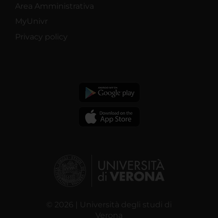
Area Amministrativa
MyUnivr
Privacy policy
© 2026 | Università degli studi di
Verona