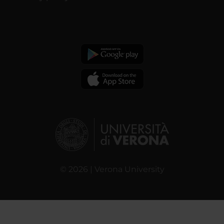
© 2026 | Verona University