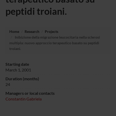
peptidi troiani.
Home
Research
Projects
Inibizione della migrazione leucocitaria nella sclerosi
multipla: nuovo approccio terapeutico basato su peptidi
troiani.
Starting date
March 1, 2001
Duration (months)
24
Managers or local contacts
Constantin Gabriela