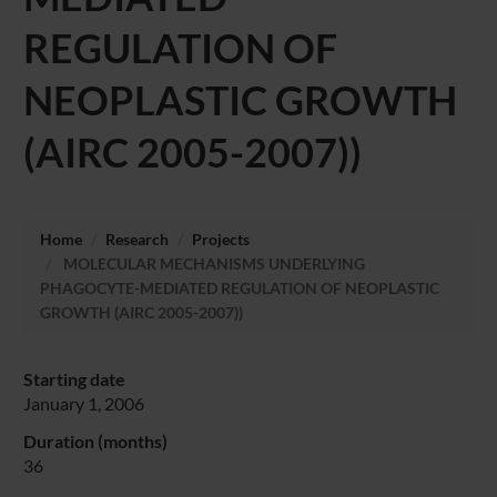
REGULATION OF
NEOPLASTIC GROWTH
(AIRC 2005-2007))
Home
Research
Projects
MOLECULAR MECHANISMS UNDERLYING
PHAGOCYTE-MEDIATED REGULATION OF NEOPLASTIC
GROWTH (AIRC 2005-2007))
Starting date
January 1, 2006
Duration (months)
36