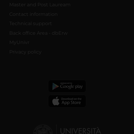
Master and Post Lauream
Contact information
Technical support
Back office Area - dbErw
MyUnivr
Privacy policy