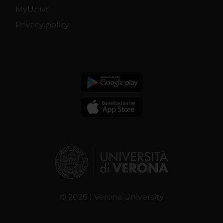
MyUnivr
Privacy policy
© 2026 | Verona University