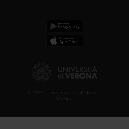
© 2026 | Università degli studi di
Verona