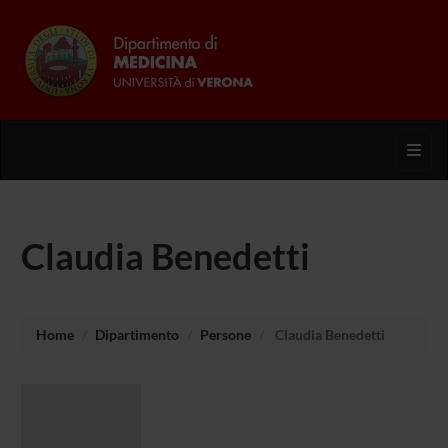
Toggl
Claudia Benedetti
Home
Dipartimento
Persone
Claudia Benedetti