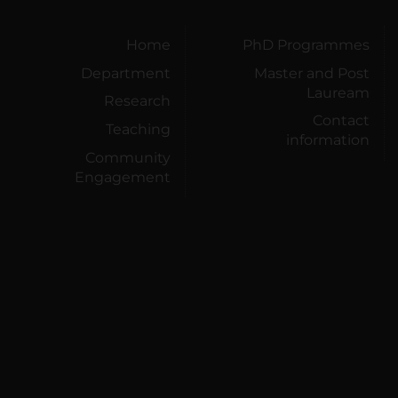
Home
PhD Programmes
Department
Master and Post
Lauream
Research
Contact
Teaching
information
Community
Engagement