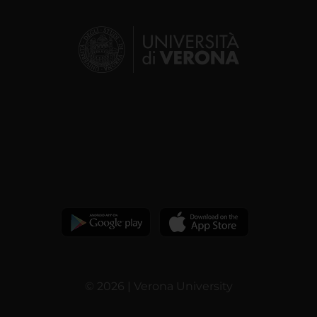
© 2026 | Verona University