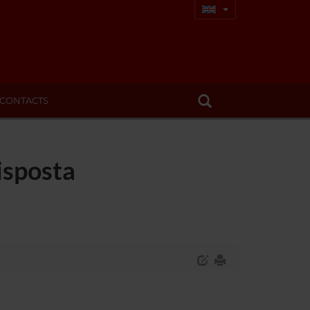
CONTACTS
isposta