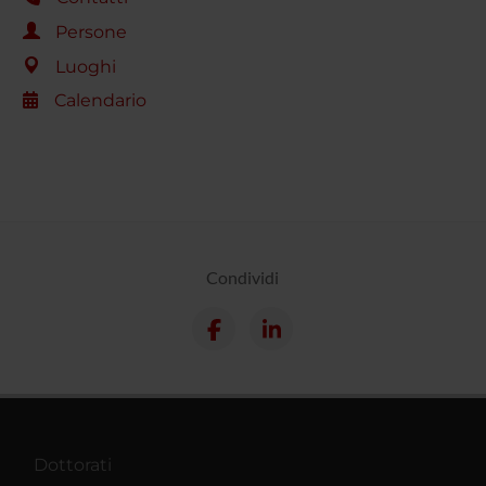
Persone
Luoghi
Calendario
Condividi
Dottorati