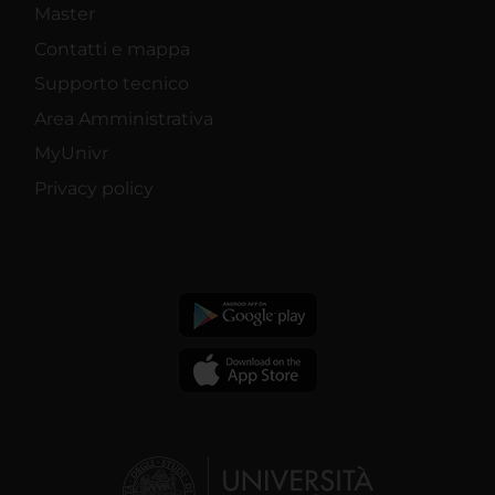
Master
Contatti e mappa
Supporto tecnico
Area Amministrativa
MyUnivr
Privacy policy