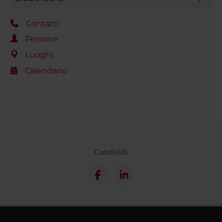
Contatti
Persone
Luoghi
Calendario
Condividi