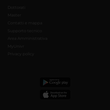
Dottorati
Master
Contatti e mappa
Supporto tecnico
Area Amministrativa
MyUnivr
Privacy policy