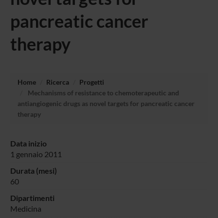
pancreatic cancer
therapy
Home
Ricerca
Progetti
Mechanisms of resistance to chemoterapeutic and
antiangiogenic drugs as novel targets for pancreatic cancer
therapy
Data inizio
1 gennaio 2011
Durata (mesi)
60
Dipartimenti
Medicina