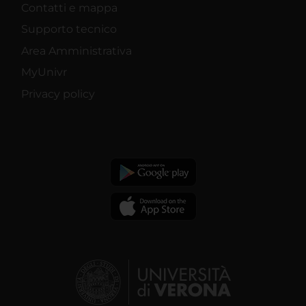
Contatti e mappa
Supporto tecnico
Area Amministrativa
MyUnivr
Privacy policy