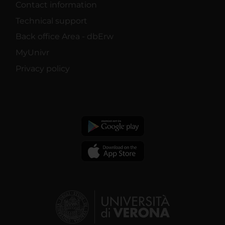
Contact information
Technical support
Back office Area - dbErw
MyUnivr
Privacy policy