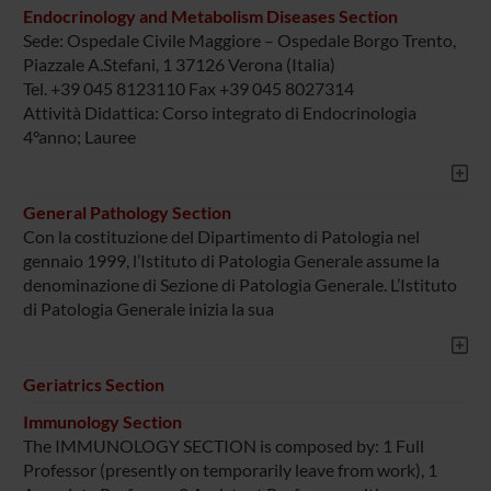
Endocrinology and Metabolism Diseases Section
Sede: Ospedale Civile Maggiore – Ospedale Borgo Trento,
Piazzale A.Stefani, 1 37126 Verona (Italia)
Tel. +39 045 8123110 Fax +39 045 8027314
Attività Didattica: Corso integrato di Endocrinologia
4°anno; Lauree
General Pathology Section
Con la costituzione del Dipartimento di Patologia nel
gennaio 1999, l’Istituto di Patologia Generale assume la
denominazione di Sezione di Patologia Generale. L’Istituto
di Patologia Generale inizia la sua
Geriatrics Section
Immunology Section
The IMMUNOLOGY SECTION is composed by: 1 Full
Professor (presently on temporarily leave from work), 1