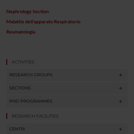
Nephrology Section
Malattie dell'apparato Respiratorio
Reumatologia
ACTIVITIES
RESEARCH GROUPS
SECTIONS
PHD PROGRAMMES
RESEARCH FACILITIES
CENTRI