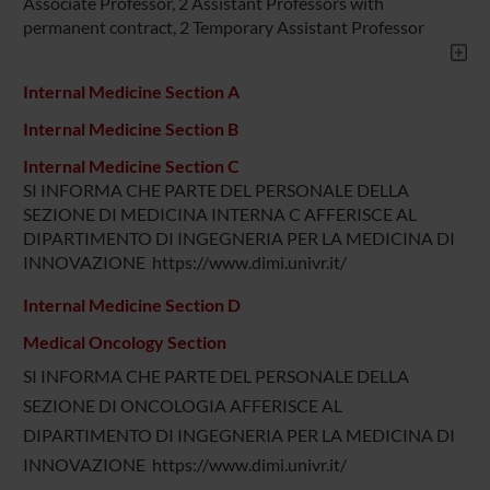
Associate Professor, 2 Assistant Professors with
permanent contract, 2 Temporary Assistant Professor
Internal Medicine Section A
Internal Medicine Section B
Internal Medicine Section C
SI INFORMA CHE PARTE DEL PERSONALE DELLA
SEZIONE DI MEDICINA INTERNA C AFFERISCE AL
DIPARTIMENTO DI INGEGNERIA PER LA MEDICINA DI
INNOVAZIONE https://www.dimi.univr.it/
Internal Medicine Section D
Medical Oncology Section
SI INFORMA CHE PARTE DEL PERSONALE DELLA
SEZIONE DI ONCOLOGIA AFFERISCE AL
DIPARTIMENTO DI INGEGNERIA PER LA MEDICINA DI
INNOVAZIONE https://www.dimi.univr.it/