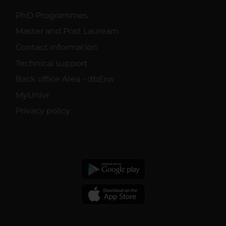
PhD Programmes
Master and Post Lauream
Contact information
Technical support
Back office Area - dbErw
MyUnivr
Privacy policy