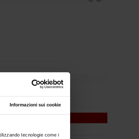
Informazioni sui cookie
utilizzando tecnologie come i