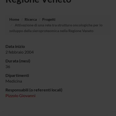
Home
Ricerca
Progetti
Attivazione di una rete tra strutture oncologiche per lo
sviluppo della sieroproteomica nella Regione Veneto
Data inizio
2 febbraio 2004
Durata (mesi)
36
Dipartimenti
Medicina
Responsabili (o referenti locali)
Pizzolo Giovanni