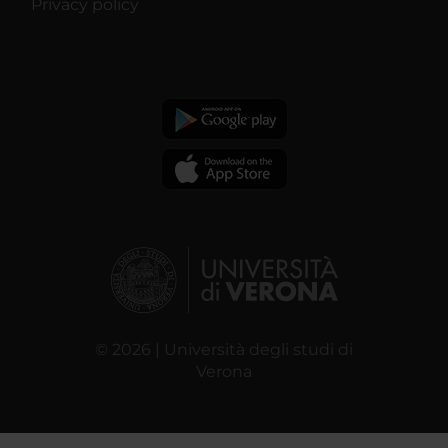
Privacy policy
© 2026 | Università degli studi di
Verona