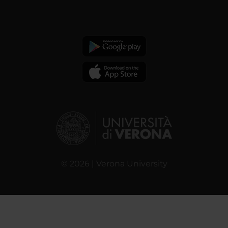
© 2026 | Verona University