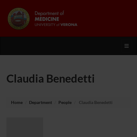
Toggl
Claudia Benedetti
Home
Department
People
Claudia Benedetti