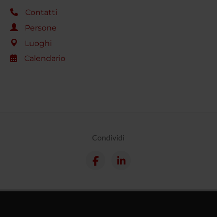
Contatti
Persone
Luoghi
Calendario
Condividi