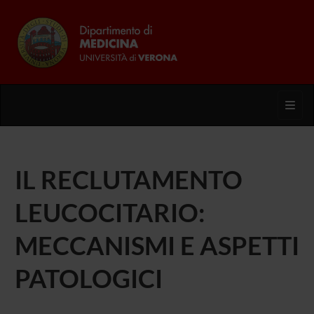
Toggl
IL RECLUTAMENTO
LEUCOCITARIO:
MECCANISMI E ASPETTI
PATOLOGICI