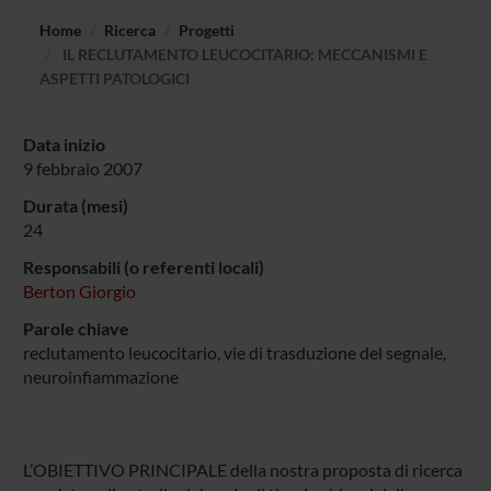
Home
Ricerca
Progetti
IL RECLUTAMENTO LEUCOCITARIO: MECCANISMI E
ASPETTI PATOLOGICI
Data inizio
9 febbraio 2007
Durata (mesi)
24
Responsabili (o referenti locali)
Berton Giorgio
Parole chiave
reclutamento leucocitario, vie di trasduzione del segnale,
neuroinfiammazione
L’OBIETTIVO PRINCIPALE della nostra proposta di ricerca