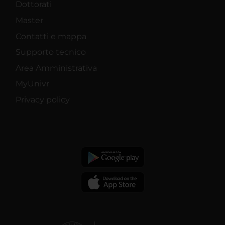
Dottorati
Master
Contatti e mappa
Supporto tecnico
Area Amministrativa
MyUnivr
Privacy policy