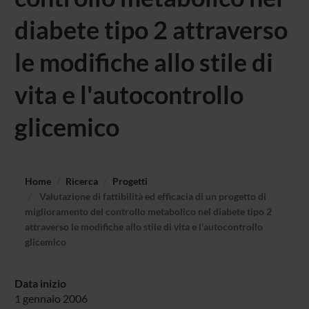
diabete tipo 2 attraverso
le modifiche allo stile di
vita e l'autocontrollo
glicemico
Home
Ricerca
Progetti
Valutazione di fattibilità ed efficacia di un progetto di
miglioramento del controllo metabolico nel diabete tipo 2
attraverso le modifiche allo stile di vita e l'autocontrollo
glicemico
Data inizio
1 gennaio 2006