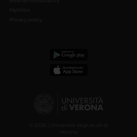
Area Amministrativa
MyUnivr
Privacy policy
© 2026 | Università degli studi di
Verona