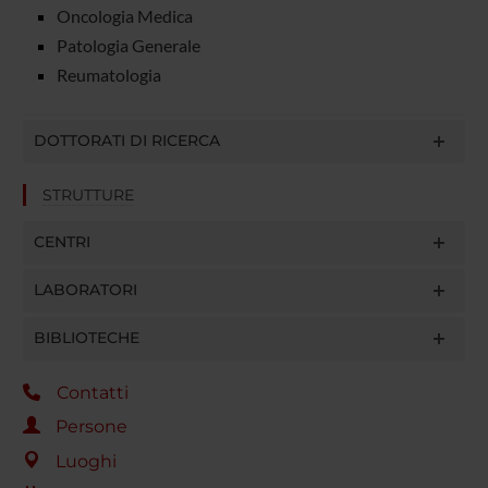
Oncologia Medica
Patologia Generale
Reumatologia
DOTTORATI DI RICERCA
STRUTTURE
CENTRI
LABORATORI
BIBLIOTECHE
Contatti
Persone
Luoghi