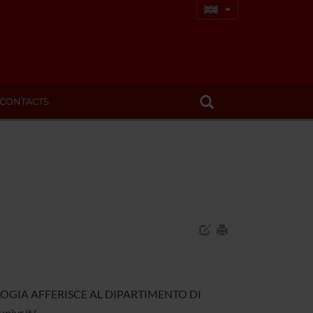
CONTACTS
OGIA AFFERISCE AL DIPARTIMENTO DI
ivr.it/