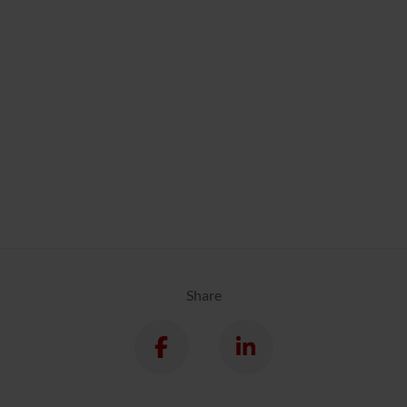
Share