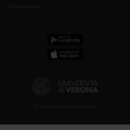
Privacy policy
© 2026 | Verona University