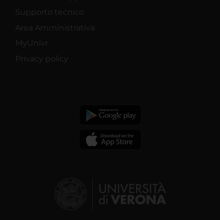
Supporto tecnico
Area Amministrativa
MyUnivr
Privacy policy