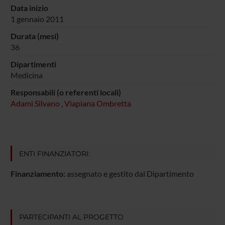
Data inizio
1 gennaio 2011
Durata (mesi)
36
Dipartimenti
Medicina
Responsabili (o referenti locali)
Adami Silvano
,
Viapiana Ombretta
ENTI FINANZIATORI:
Finanziamento:
assegnato e gestito dal Dipartimento
PARTECIPANTI AL PROGETTO