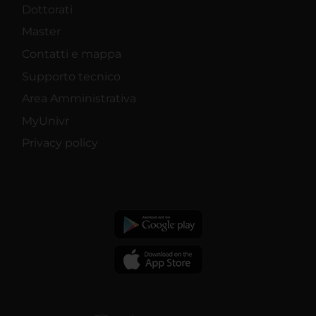
Dottorati
Master
Contatti e mappa
Supporto tecnico
Area Amministrativa
MyUnivr
Privacy policy