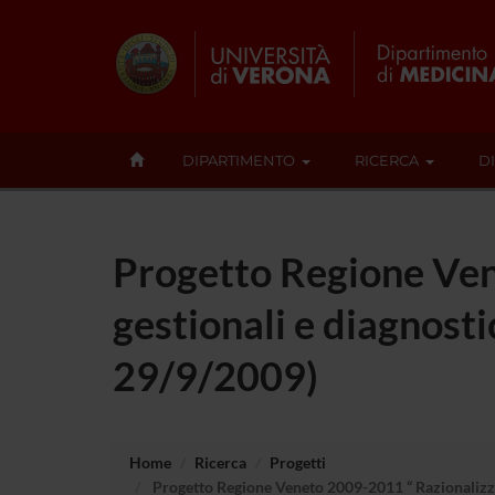
DIPARTIMENTO
RICERCA
D
Progetto Regione Ven
gestionali e diagnost
29/9/2009)
Home
Ricerca
Progetti
Progetto Regione Veneto 2009-2011 “ Razionalizzaz