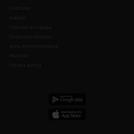
Dottorati
Master
Contatti e mappa
Supporto tecnico
Area Amministrativa
MyUnivr
Privacy policy