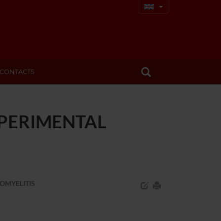
CONTACTS
XPERIMENTAL
OMYELITIS