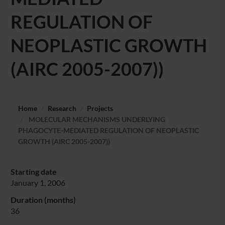
REGULATION OF
NEOPLASTIC GROWTH
(AIRC 2005-2007))
Home
Research
Projects
MOLECULAR MECHANISMS UNDERLYING
PHAGOCYTE-MEDIATED REGULATION OF NEOPLASTIC
GROWTH (AIRC 2005-2007))
Starting date
January 1, 2006
Duration (months)
36