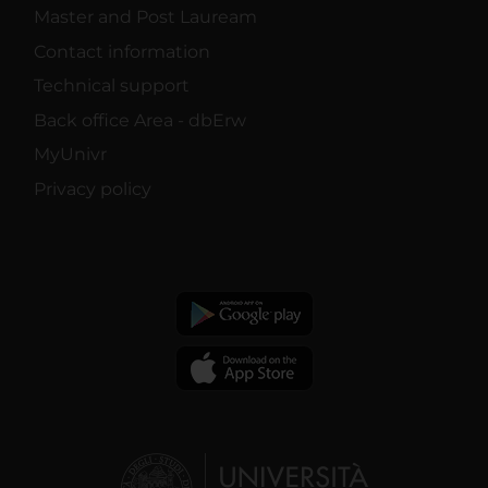
Master and Post Lauream
Contact information
Technical support
Back office Area - dbErw
MyUnivr
Privacy policy