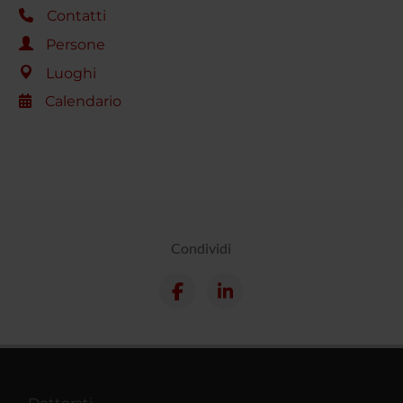
Contatti
Persone
Luoghi
Calendario
Condividi