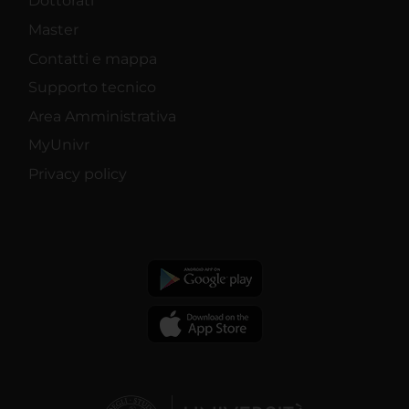
Dottorati
Master
Contatti e mappa
Supporto tecnico
Area Amministrativa
MyUnivr
Privacy policy