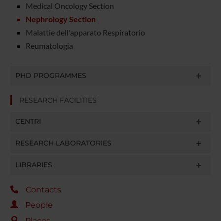
Medical Oncology Section
Nephrology Section
Malattie dell'apparato Respiratorio
Reumatologia
PHD PROGRAMMES
RESEARCH FACILITIES
CENTRI
RESEARCH LABORATORIES
LIBRARIES
Contacts
People
Places