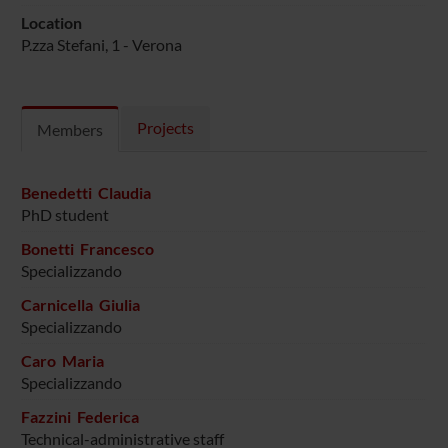
Location
P.zza Stefani, 1 - Verona
Projects
Members
Benedetti Claudia
PhD student
Bonetti Francesco
Specializzando
Carnicella Giulia
Specializzando
Caro Maria
Specializzando
Fazzini Federica
Technical-administrative staff