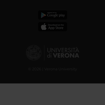
© 2026 | Verona University