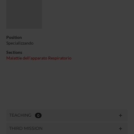
Position
Specializzando
Sections
Malattie dell'apparato Respiratorio
TEACHING
0
THIRD MISSION