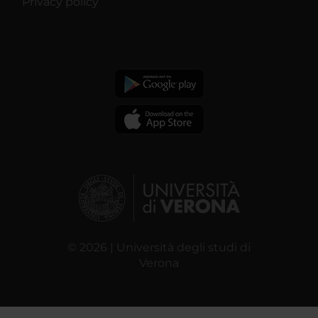
Privacy policy
© 2026 | Università degli studi di
Verona