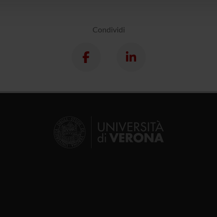
Condividi