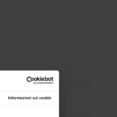
Informazioni sui cookie