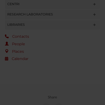
CENTRI
RESEARCH LABORATORIES
LIBRARIES
Contacts
People
Places
Calendar
Share