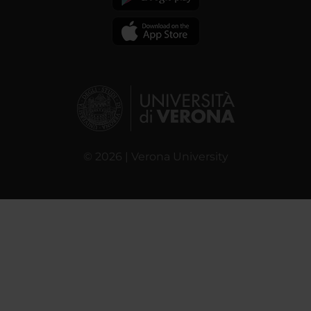
© 2026 | Verona University