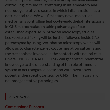
controlling immune cell trafficking in inflammatory and
neurodegenerative diseases in which inflammation has a
detrimental role. We will first study novel molecular
mechanisms controlling leukocyte-endothelial interactions
in CNS microcirculation taking advantage of our
established expertise in intravital microscopy studies.
Leukocyte trafficking will be further followed inside CNS
parenchyma by using two-photon microscopy, which will
allow us to characterize leukocyte migration patterns and
the mechanisms involved in the contacts with neural cells.
Overall, NEUROTRAFFICKING will generate fundamental
knowledge to the understanding of the role of immune
system in neurological disease and will unveil novel
potential therapeutic targets for CNS inflammatory and
neurodegenerative pathologies.
SPONSORS:
Commissione Europea